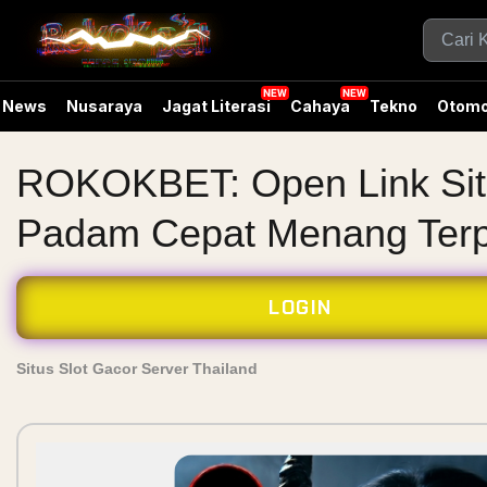
News
Nusaraya
Jagat Literasi
Cahaya
Tekno
Otomo
ROKOKBET: Open Link Situs
Padam Cepat Menang Terp
LOGIN
Situs Slot Gacor Server Thailand