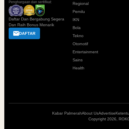
Penghargaan dan sertifikat:
Regional
Pemilu
Daftar Dan Bergabung Segera
IKN
Dan Raih Bonus Menarik
Bola
DAFTAR
Tekno
Otomotif
Entertainment
Sains
Health
Kabar Palmerah
About Us
Advertise
Ketent
Copyright 2026, ROK