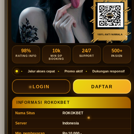
98%
10k
24/7
500+
RATING INFO
MIN DP
SUPPORT
PASIEN
BOOKING
Jalur akses cepat
Promo aktif
Dukungan responsif
Update
LOGIN
DAFTAR
INFORMASI ROKOKBET
Nama Situs
ROKOKBET
Server
Indonesia
Min. pembayaran
Rp 10.000,-