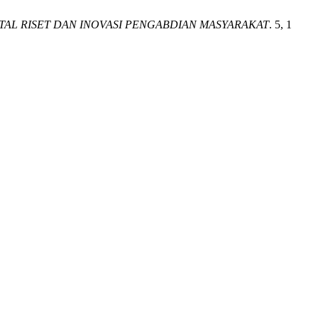
TAL RISET DAN INOVASI PENGABDIAN MASYARAKAT
. 5, 1