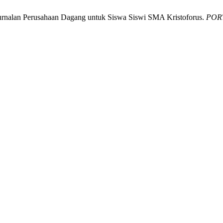
jurnalan Perusahaan Dagang untuk Siswa Siswi SMA Kristoforus.
POR