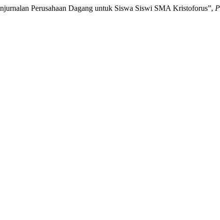
Penjurnalan Perusahaan Dagang untuk Siswa Siswi SMA Kristoforus”,
P