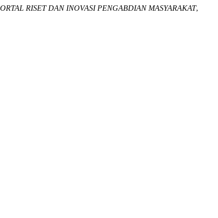
ORTAL RISET DAN INOVASI PENGABDIAN MASYARAKAT
,